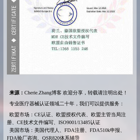
来源：
Cherie.Zhang博客
欢迎分享，转载请注明出处！
专业医疗器械认证领域二十年，我们可以提供服务：
欧盟市场：CE认证、欧盟授权代表、欧盟主管当局注
册、CE技术文件编写、ISO9001/13485认证
美国市场：美国代理人、FDA注册、FDA510k申报、
FDA验厂咨询、QSR820体系辅导