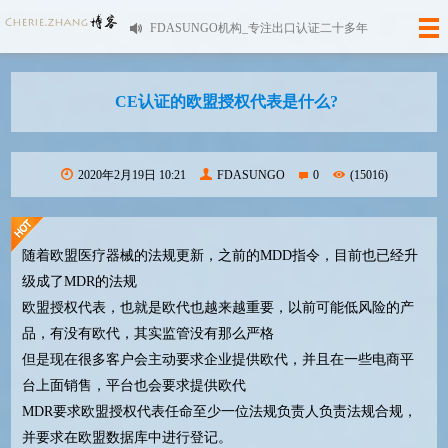
FDASUNGO机构_专注出口认证二十多年
CE认证的欧盟授权代表是什么?
2020年2月19日 10:21
FDASUNGO
0
(15016)
随着欧盟医疗器械的法规更新，之前的MDD指令，目前也已经升
级成了MDR的法规
欧盟授权代表，也就是欧代也越来越重要，以前可能低风险的产
品，有没有欧代，其实监管没有那么严格
但是现在很多客户会主动要求企业提供欧代，并且在一些电商平
台上面销售，平台也会要求提供欧代
MDR要求欧盟授权代表任命至少一位法规负责人负责法规合规，
并要求在欧盟数据库中进行登记。