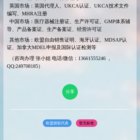
英国市场：英国代理人、UKCA认证、UKCA技术文件
编写、MHRA注册
中国市场：医疗器械注册证、生产许可证、GMP体系辅
导、产品备案证、生产备案证、经营许可证
其他市场：欧盟自由销售证明、海牙认证、MDSAP认
证、加拿大MDEL申报及国际认证检测等
（咨询办理 张小姐 电话/微信：13661555246 ，
QQ:249708185）
分享
欧盟授权代表
暂无标签