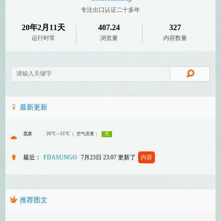
专注出口认证二十多年
20年2月11天
407.24
327
运行时常
浏览量
内容数量
最新更新
最近：
FDASUNGO
7月23日 23:07
更新了
内容
推荐图文