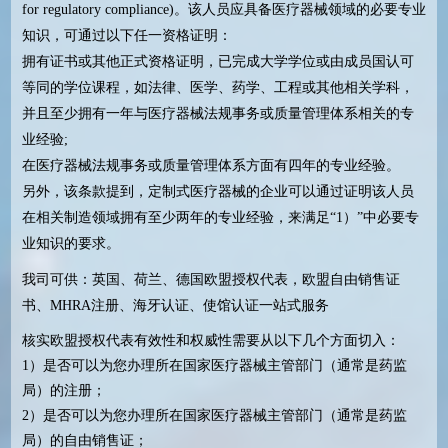
for regulatory compliance)。该人员应具备医疗器械领域的必要专业
知识，可通过以下任一资格证明：
拥有证书或其他正式资格证明，已完成大学学位或由成员国认可
等同的学位课程，如法律、医学、药学、工程或其他相关学科，
并且至少拥有一年与医疗器械法规事务或质量管理体系相关的专
业经验;
在医疗器械法规事务或质量管理体系方面有四年的专业经验。
另外，该条款提到，定制式医疗器械的企业可以通过证明该人员
在相关制造领域拥有至少两年的专业经验，来满足“1）”中必要专
业知识的要求。
我司可供：英国、荷兰、德国欧盟授权代表，欧盟自由销售证
书、MHRA注册、海牙认证、使馆认证一站式服务
核实欧盟授权代表有效性和权威性需要从以下几个方面切入：
1）是否可以为您办理所在国家医疗器械主管部门（通常是药监
局）的注册；
2）是否可以为您办理所在国家医疗器械主管部门（通常是药监
局）的自由销售证；