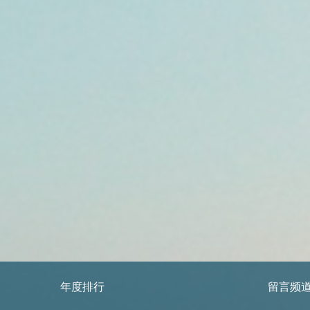
年度排行
留言频