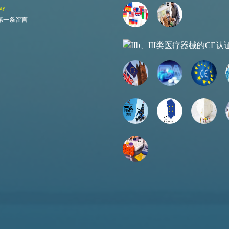
ay
第一条留言