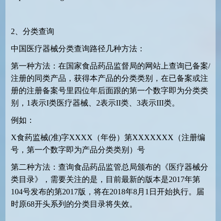
2、分类查询
中国医疗器械分类查询路径几种方法：
第一种方法：在国家食品药品监督局的网站上查询已备案/
注册的同类产品，获得本产品的分类类别，在已备案或注
册的注册备案号里四位年后面跟的第一个数字即为分类类
别，1表示I类医疗器械、2表示II类、3表示III类。
例如：
X食药监械(准)字XXXX（年份）第XXXXXXX（注册编
号，第一个数字即为产品分类类别）号
第二种方法：查询食品药品监管总局颁布的《医疗器械分
类目录》，需要关注的是，目前最新的版本是2017年第
104号发布的第2017版，将在2018年8月1日开始执行。届
时原68开头系列的分类目录将失效。