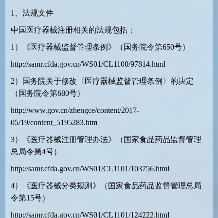
1、法规文件
中国医疗器械注册相关的法规包括：
1）《医疗器械监督管理条例》（国务院令第650号）
http://samr.cfda.gov.cn/WS01/CL1100/97814.html
2）国务院关于修改〈医疗器械监督管理条例〉的决定
（国务院令第680号）
http://www.gov.cn/zhengce/content/2017-
05/19/content_5195283.htm
3）《医疗器械注册管理办法》（国家食品药品监督管理
总局令第4号）
http://samr.cfda.gov.cn/WS01/CL1101/103756.html
4）《医疗器械分类规则》（国家食品药品监督管理总局
令第15号）
http://samr.cfda.gov.cn/WS01/CL1101/124222.html