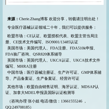
来源：
Cherie.Zhang博客
欢迎分享，转载请注明出处！
专业医疗器械认证领域二十年，我们可以提供服务：
欧盟市场：CE认证、欧盟授权代表、欧盟主管当局注
册、CE技术文件编写、ISO9001/13485认证
美国市场：美国代理人、FDA注册、FDA510k申报、
FDA验厂咨询、QSR820体系辅导
英国市场：英国代理人、UKCA认证、UKCA技术文件
编写、MHRA注册
中国市场：医疗器械注册证、生产许可证、GMP体系辅
导、产品备案证、生产备案证、经营许可证
其他市场：欧盟自由销售证明、海牙认证、MDSAP认
证、加拿大MDEL申报及国际认证检测等
（咨询办理 张小姐 电话/微信：13661555246 ，
QQ:249708185）