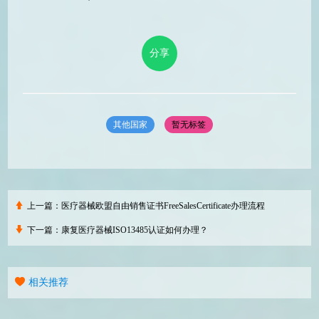
分享
其他国家
暂无标签
上一篇：
医疗器械欧盟自由销售证书FreeSalesCertificate办理流程
下一篇：
康复医疗器械ISO13485认证如何办理？
相关推荐