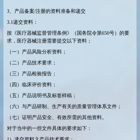
3、产品备案/注册的资料准备和递交
3.1递交资料：
按《医疗器械监督管理条例》（国务院令第650号）的要
求，医疗器械注册需要提交以下资料；
（一）产品风险分析资料；
（二）产品技术要求；
（三）产品检验报告；
（四）临床评价资料；
（五）产品说明书及标签样稿；
（六）与产品研制、生产有关的质量管理体系文件；
（七）证明产品安全、有效所需的其他资料。
对于当中的一些文件具体的要求如下：
1）递交资料之产品技术要求：