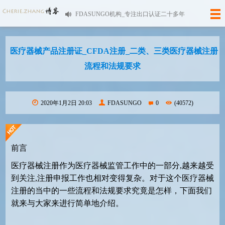
FDASUNGO机构_专注出口认证二十多年
医疗器械产品注册证_CFDA注册_二类、三类医疗器械注册
流程和法规要求
2020年1月2日 20:03
FDASUNGO
0
(40572)
前言
医疗器械注册作为医疗器械监管工作中的一部分,越来越受
到关注,注册申报工作也相对变得复杂。对于这个医疗器械
注册的当中的一些流程和法规要求究竟是怎样，下面我们
就来与大家来进行简单地介绍。