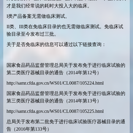
才是我们经常说的耗时大投入大的临床。
I类产品备案无需做临床测试。
II类、III类在免临床目录的也无需做临床测试。免临床试
验目录至今发布过三批。
关于是否免临床的信息可以通过以下链接查询：
国家食品药品监督管理总局关于发布免于进行临床试验的
第二类医疗器械目录的通告（2014年第12号）
http://samr.cfda.gov.cn/WS01/CL0087/105224.html
国家食品药品监督管理总局关于发布免于进行临床试验的
第三类医疗器械目录的通告（2014年第13号）
http://samr.cfda.gov.cn/WS01/CL0087/105225.html
总局关于发布第二批免于进行临床试验医疗器械目录的通
告（2016年第133号）