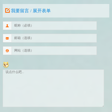
我要留言 / 展开表单