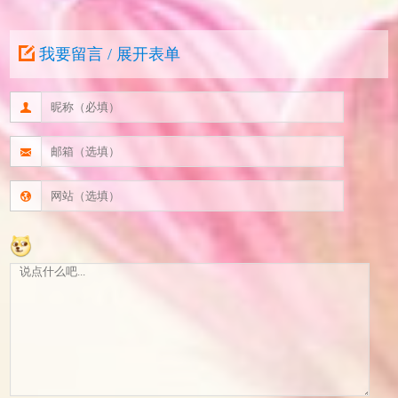
我要留言 / 展开表单