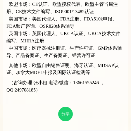
欧盟市场：CE认证、欧盟授权代表、欧盟主管当局注
册、CE技术文件编写、ISO9001/13485认证
美国市场：美国代理人、FDA注册、FDA510k申报、
FDA验厂咨询、QSR820体系辅导
英国市场：英国代理人、UKCA认证、UKCA技术文件
编写、MHRA注册
中国市场：医疗器械注册证、生产许可证、GMP体系辅
导、产品备案证、生产备案证、经营许可证
其他市场：欧盟自由销售证明、海牙认证、MDSAP认
证、加拿大MDEL申报及国际认证检测等
（咨询办理 张小姐 电话/微信：13661555246 ，
QQ:249708185）
分享