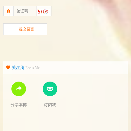
关注我
Focus Me
分享本博
订阅我